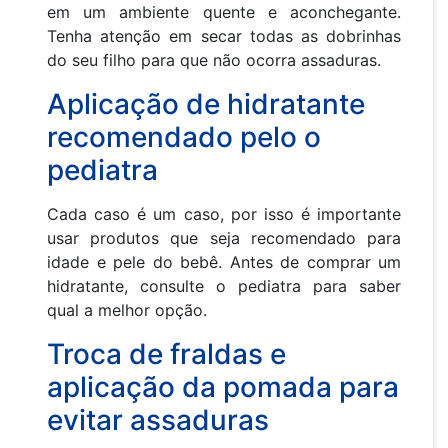
em um ambiente quente e aconchegante.
Tenha atenção em secar todas as dobrinhas
do seu filho para que não ocorra assaduras.
Aplicação de hidratante
recomendado pelo o
pediatra
Cada caso é um caso, por isso é importante
usar produtos que seja recomendado para
idade e pele do bebê. Antes de comprar um
hidratante, consulte o pediatra para saber
qual a melhor opção.
Troca de fraldas e
aplicação da pomada para
evitar assaduras