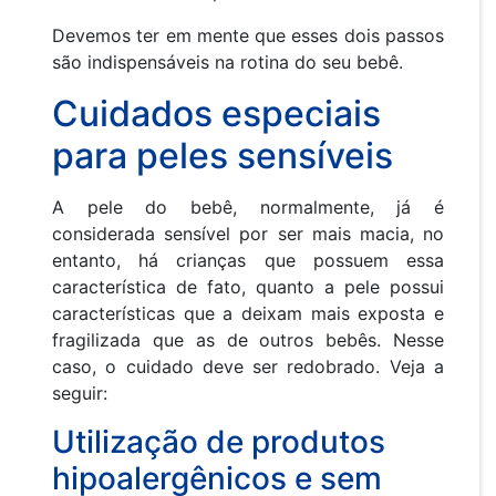
Devemos ter em mente que esses dois passos
são indispensáveis na rotina do seu bebê.
Cuidados especiais
para peles sensíveis
A pele do bebê, normalmente, já é
considerada sensível por ser mais macia, no
entanto, há crianças que possuem essa
característica de fato, quanto a pele possui
características que a deixam mais exposta e
fragilizada que as de outros bebês. Nesse
caso, o cuidado deve ser redobrado. Veja a
seguir:
Utilização de produtos
hipoalergênicos e sem