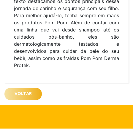
texto destacamos os pontos principais dessa
jornada de carinho e segurança com seu filho.
Para melhor ajudá-lo, tenha sempre em mãos
os produtos Pom Pom. Além de contar com
uma linha que vai desde shampoo até os
cuidados pós-banho, eles são
dermatologicamente testados e
desenvolvidos para cuidar da pele do seu
bebê, assim como as fraldas Pom Pom Derma
Protek.
VOLTAR