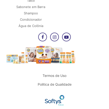
Talco
Sabonete em Barra
Shampoo
Condicionador
Água de Colônia
Termos de Uso
Politica de Qualidade