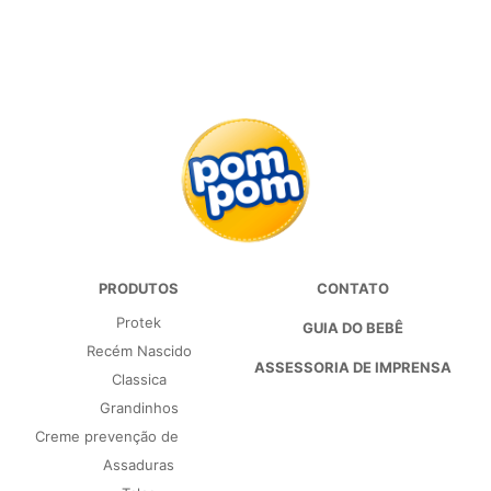
PRODUTOS
CONTATO
Protek
GUIA DO BEBÊ
Recém Nascido
ASSESSORIA DE IMPRENSA
Classica
Grandinhos
Creme prevenção de
Assaduras