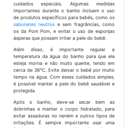
cuidados especiais. Algumas medidas
importantes durante o banho incluem o uso
de produtos específicos para bebês, como os
sabonetes neutros
e sem fragrâncias, como
os da Pom Pom, e evitar o uso de esponjas
ásperas que possam irritar a pele do bebê.
Além disso, é importante regular a
temperatura da água do banho para que ela
esteja morna e não muito quente, tendo em
cerca de 36°C. Evite deixar o bebê por muito
tempo na água. Com esses cuidados simples,
é possível manter a pele do bebê saudável e
protegida.
Após o banho, deve-se secar bem as
dobrinhas e manter o corpo hidratado, para
evitar assaduras no neném e outros tipos de
irritações. É sempre importante usar uma