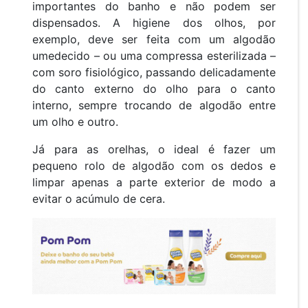
importantes do banho e não podem ser
dispensados. A higiene dos olhos, por
exemplo, deve ser feita com um algodão
umedecido – ou uma compressa esterilizada –
com soro fisiológico, passando delicadamente
do canto externo do olho para o canto
interno, sempre trocando de algodão entre
um olho e outro.
Já para as orelhas, o ideal é fazer um
pequeno rolo de algodão com os dedos e
limpar apenas a parte exterior de modo a
evitar o acúmulo de cera.