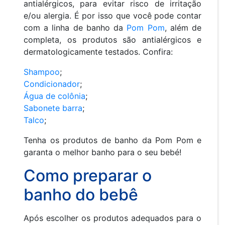
antialérgicos, para evitar risco de irritação
e/ou alergia. É por isso que você pode contar
com a linha de banho da
Pom Pom
, além de
completa, os produtos são antialérgicos e
dermatologicamente testados. Confira:
Shampoo
;
Condicionador
;
Água de colônia
;
Sabonete barra
;
Talco
;
Tenha os produtos de banho da Pom Pom e
garanta o melhor banho para o seu bebé!
Como preparar o
banho do bebê
Após escolher os produtos adequados para o