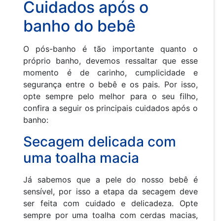
Cuidados após o
banho do bebê
O pós-banho é tão importante quanto o
próprio banho, devemos ressaltar que esse
momento é de carinho, cumplicidade e
segurança entre o bebê e os pais. Por isso,
opte sempre pelo melhor para o seu filho,
confira a seguir os principais cuidados após o
banho:
Secagem delicada com
uma toalha macia
Já sabemos que a pele do nosso bebê é
sensível, por isso a etapa da secagem deve
ser feita com cuidado e delicadeza. Opte
sempre por uma toalha com cerdas macias,