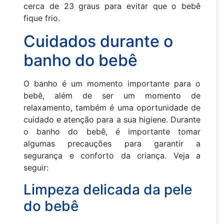
cerca de 23 graus para evitar que o bebê
fique frio.
Cuidados durante o
banho do bebê
O banho é um momento importante para o
bebê, além de ser um momento de
relaxamento, também é uma oportunidade de
cuidado e atenção para a sua higiene. Durante
o banho do bebê, é importante tomar
algumas precauções para garantir a
segurança e conforto da criança. Veja a
seguir:
Limpeza delicada da pele
do bebê