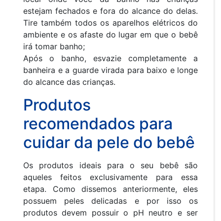
estejam fechados e fora do alcance do delas.
Tire também todos os aparelhos elétricos do
ambiente e os afaste do lugar em que o bebê
irá tomar banho;
Após o banho, esvazie completamente a
banheira e a guarde virada para baixo e longe
do alcance das crianças.
Produtos
recomendados para
cuidar da pele do bebê
Os produtos ideais para o seu bebê são
aqueles feitos exclusivamente para essa
etapa. Como dissemos anteriormente, eles
possuem peles delicadas e por isso os
produtos devem possuir o pH neutro e ser