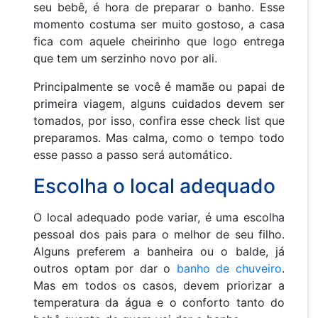
seu bebê, é hora de preparar o banho. Esse
momento costuma ser muito gostoso, a casa
fica com aquele cheirinho que logo entrega
que tem um serzinho novo por ali.
Principalmente se você é mamãe ou papai de
primeira viagem, alguns cuidados devem ser
tomados, por isso, confira esse check list que
preparamos. Mas calma, como o tempo todo
esse passo a passo será automático.
Escolha o local adequado
O local adequado pode variar, é uma escolha
pessoal dos pais para o melhor de seu filho.
Alguns preferem a banheira ou o balde, já
outros optam por dar o
banho de chuveiro
.
Mas em todos os casos, devem priorizar a
temperatura da água e o conforto tanto do