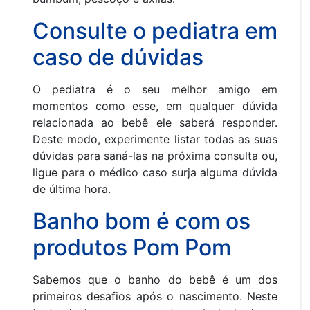
Consulte o pediatra em
caso de dúvidas
O pediatra é o seu melhor amigo em
momentos como esse, em qualquer dúvida
relacionada ao bebê ele saberá responder.
Deste modo, experimente listar todas as suas
dúvidas para saná-las na próxima consulta ou,
ligue para o médico caso surja alguma dúvida
de última hora.
Banho bom é com os
produtos Pom Pom
Sabemos que o banho do bebê é um dos
primeiros desafios após o nascimento. Neste