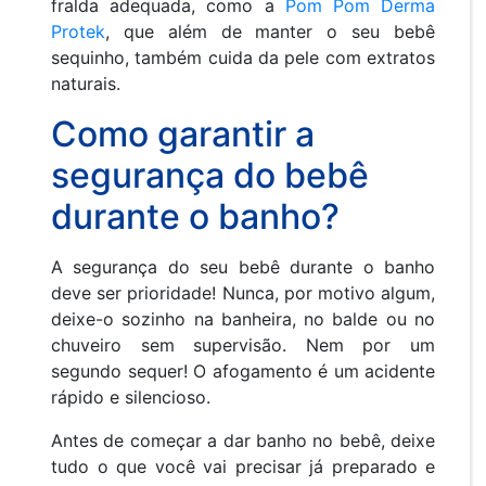
fralda adequada, como a
Pom Pom Derma
Protek
, que além de manter o seu bebê
sequinho, também cuida da pele com extratos
naturais.
Como garantir a
segurança do bebê
durante o banho?
A segurança do seu bebê durante o banho
deve ser prioridade! Nunca, por motivo algum,
deixe-o sozinho na banheira, no balde ou no
chuveiro sem supervisão. Nem por um
segundo sequer! O afogamento é um acidente
rápido e silencioso.
Antes de começar a dar banho no bebê, deixe
tudo o que você vai precisar já preparado e