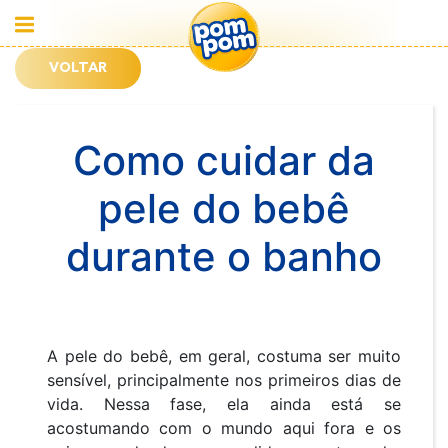
VOLTAR
Como cuidar da
pele do bebê
durante o banho
A pele do bebê, em geral, costuma ser muito
sensível, principalmente nos primeiros dias de
vida. Nessa fase, ela ainda está se
acostumando com o mundo aqui fora e os