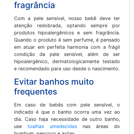
fragrância
Com a pele sensível, nosso bebê deve ter
atenção redobrada, optando sempre por
produtos hipoalergênicos e sem fragrância.
Quando o produto é sem perfume, é pensado
em atuar em perfeita harmonia com a frágil
condição da pele sensível, além de ser
hipoalergênico, dermatologicamente testado
e recomendado para uso desde o nascimento.
Evitar banhos muito
frequentes
Em caso de bebês com pele sensível, o
indicado é que o banho ocorra uma vez ao
dia. Caso haja necessidade de outro banho,
use
toalhas umedecidas
nas áreas do
bumbum, pescoço e axilas.