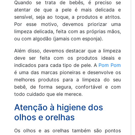
Quando se trata de bebês, é preciso se
atentar de que a pele é mais delicada e
sensível, seja ao toque, a produtos e atritos.
Por esse motivo, devemos priorizar uma
limpeza delicada, feita com as próprias mãos,
ou com algodão (jamais com esponja).
Além disso, devemos destacar que a limpeza
deve ser feita com os produtos ideais e
indicados para cada tipo de pele. A
Pom Pom
é uma das marcas pioneiras e desenvolve os
melhores produtos para a limpeza do seu
bebê, de forma segura, confortável e com
todo cuidado que ele merece.
Atenção à higiene dos
olhos e orelhas
Os olhos e as orelhas também são pontos