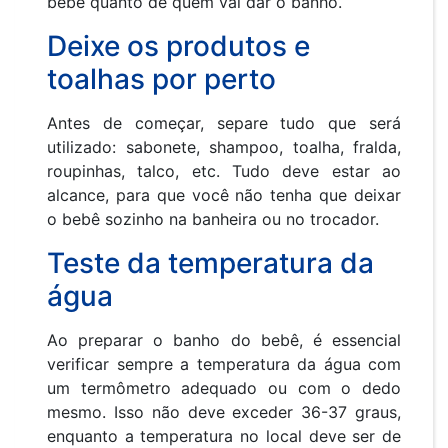
bebê quanto de quem vai dar o banho.
Deixe os produtos e
toalhas por perto
Antes de começar, separe tudo que será
utilizado: sabonete, shampoo, toalha, fralda,
roupinhas, talco, etc. Tudo deve estar ao
alcance, para que você não tenha que deixar
o bebê sozinho na banheira ou no trocador.
Teste da temperatura da
água
Ao preparar o banho do bebê, é essencial
verificar sempre a temperatura da água com
um termômetro adequado ou com o dedo
mesmo. Isso não deve exceder 36-37 graus,
enquanto a temperatura no local deve ser de