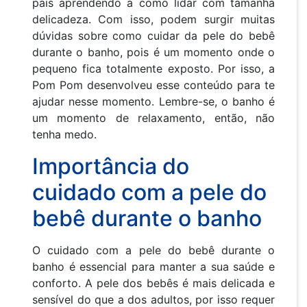
pais aprendendo a como lidar com tamanha
delicadeza. Com isso, podem surgir muitas
dúvidas sobre como cuidar da pele do bebê
durante o banho, pois é um momento onde o
pequeno fica totalmente exposto. Por isso, a
Pom Pom desenvolveu esse conteúdo para te
ajudar nesse momento. Lembre-se, o banho é
um momento de relaxamento, então, não
tenha medo.
Importância do
cuidado com a pele do
bebê durante o banho
O cuidado com a pele do bebê durante o
banho é essencial para manter a sua saúde e
conforto. A pele dos bebês é mais delicada e
sensível do que a dos adultos, por isso requer