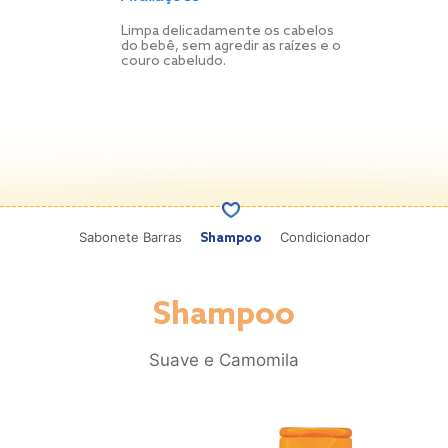
Limpa delicadamente os cabelos
do bebê, sem agredir as raízes
e o
couro cabeludo.
Sabonete Barras
Condicionador
Shampoo
Shampoo
Suave e Camomila