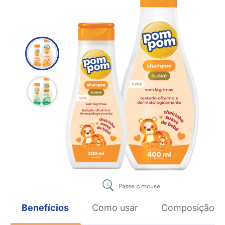
Benefícios
Como usar
Composição