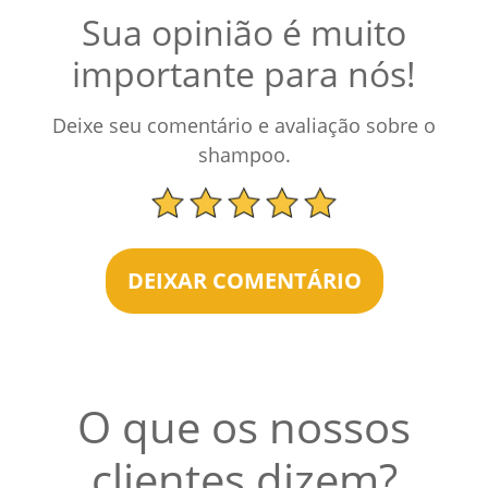
Sua opinião é muito
importante para nós!
Deixe seu comentário e avaliação sobre o
shampoo.
DEIXAR COMENTÁRIO
O que os nossos
clientes dizem?