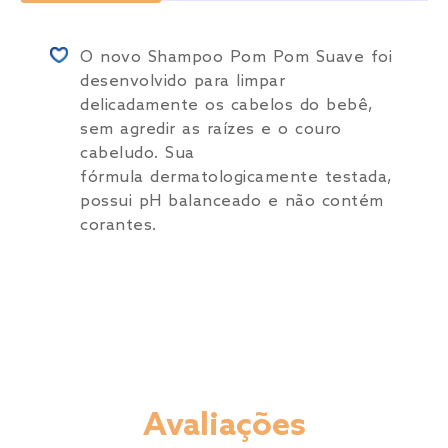
O novo Shampoo Pom Pom Suave foi
desenvolvido para limpar
delicadamente os cabelos do bebê,
sem agredir as raízes e o couro
cabeludo. Sua
fórmula dermatologicamente testada,
possui pH balanceado e não contém
corantes.
Avaliações