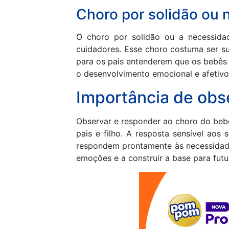
Choro por solidão ou 
O choro por solidão ou a necessida
cuidadores. Esse choro costuma ser su
para os pais entenderem que os bebês 
o desenvolvimento emocional e afetivo
Importância de obs
Observar e responder ao choro do beb
pais e filho. A resposta sensível aos
respondem prontamente às necessidade
emoções e a construir a base para futu