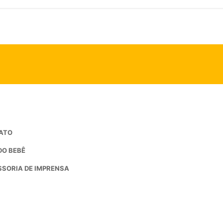
ATO
DO BEBÊ
SORIA DE IMPRENSA