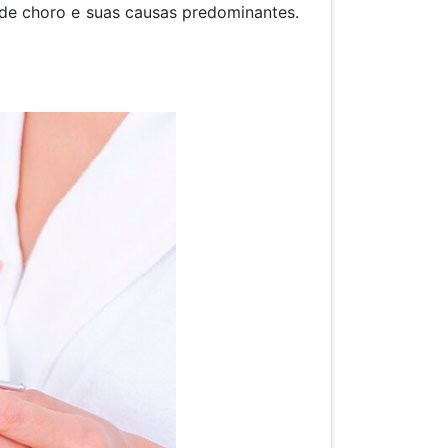
s de choro e suas causas predominantes.