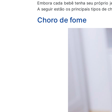
Embora cada bebê tenha seu próprio jei
A seguir estão os principais tipos de 
Choro de fome