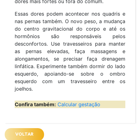
dores mais fortes ou fora do comum.
Essas dores podem acontecer nos quadris e
nas pernas também. O novo peso, a mudança
do centro gravitacional do corpo e até os
hormônios são responsáveis pelos
desconfortos. Use travesseiros para manter
as pernas elevadas, faça massagens e
alongamentos, se precisar faça drenagem
linfática. Experimente também dormir do lado
esquerdo, apoiando-se sobre o ombro
esquerdo com um travesseiro entre os
joelhos.
Confira também:
Calcular gestação
VOLTAR