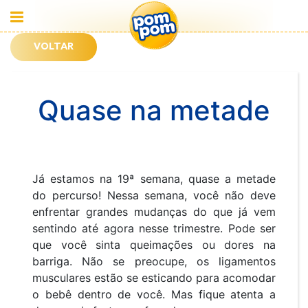
VOLTAR
Quase na metade
Já estamos na 19ª semana, quase a metade
do percurso! Nessa semana, você não deve
enfrentar grandes mudanças do que já vem
sentindo até agora nesse trimestre. Pode ser
que você sinta queimações ou dores na
barriga. Não se preocupe, os ligamentos
musculares estão se esticando para acomodar
o bebê dentro de você. Mas fique atenta a