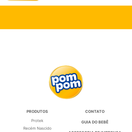
PRODUTOS
CONTATO
Protek
GUIA DO BEBÊ
Recém Nascido