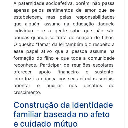
A paternidade socioafetiva, porém, não passa
apenas pelos sentimentos de amor que se
estabelecem, mas pelas responsabilidades
que alguém assume na educação daquele
indivíduo – e a gente sabe que não são
poucas quando se trata de criação de filhos.
O quesito “fama” da lei também diz respeito a
esse papel ativo que a pessoa assume na
formação do filho e que toda a comunidade
reconhece. Participar de reuniões escolares,
oferecer apoio financeiro e sustento,
introduzir a criança nos seus círculos sociais,
orientar e auxiliar nos desafios do
crescimento.
Construção da identidade
familiar baseada no afeto
e cuidado mútuo