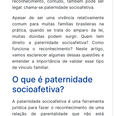
reconhecimento, contudo, também pode ser
legal: chama-se paternidade socioafetiva.
Apesar de ser uma vivência relativamente
comum para muitas famílias brasileiras na
prática, quando se trata do amparo da lei,
muitas dúvidas podem surgir. Quem tem
direito a paternidade socioafetiva? Como
funciona o reconhecimento? Neste artigo,
vamos esclarecer algumas dessas questões e
entender a importância de validar esse tipo
de vínculo familiar.
O que é paternidade
socioafetiva?
A paternidade socioafetiva é uma ferramenta
jurídica para fazer o reconhecimento de uma
relação de parentalidade que não está