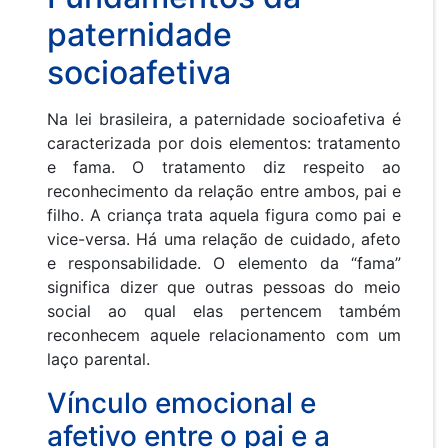
paternidade
socioafetiva
Na lei brasileira, a paternidade socioafetiva é
caracterizada por dois elementos: tratamento
e fama. O tratamento diz respeito ao
reconhecimento da relação entre ambos, pai e
filho. A criança trata aquela figura como pai e
vice-versa. Há uma relação de cuidado, afeto
e responsabilidade. O elemento da “fama”
significa dizer que outras pessoas do meio
social ao qual elas pertencem também
reconhecem aquele relacionamento com um
laço parental.
Vínculo emocional e
afetivo entre o pai e a