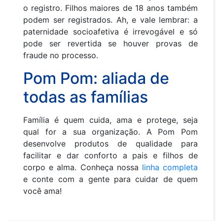
o registro. Filhos maiores de 18 anos também
podem ser registrados. Ah, e vale lembrar: a
paternidade socioafetiva é irrevogável e só
pode ser revertida se houver provas de
fraude no processo.
Pom Pom: aliada de
todas as famílias
Família é quem cuida, ama e protege, seja
qual for a sua organização. A Pom Pom
desenvolve produtos de qualidade para
facilitar e dar conforto a pais e filhos de
corpo e alma. Conheça nossa
linha completa
e conte com a gente para cuidar de quem
você ama!