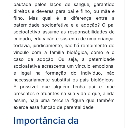
pautada pelos laços de sangue, garantido
direitos e deveres para pai e filho, ou mãe e
filho. Mas qual é a diferença entre a
paternidade socioafetiva e a adoção? O pai
socioafetivo assume as responsabilidades de
cuidado, educação e sustento de uma criança,
todavia, juridicamente, não há rompimento do
vínculo com a família biológica, como é o
caso da adoção. Ou seja, a paternidade
socioafetiva acrescenta
um vínculo emocional
e legal na formação do indivíduo, não
necessariamente substitui os pais biológicos.
É possível que alguém tenha pai e mãe
presentes e atuantes na sua vida e que, ainda
assim, haja uma terceira figura que também
exerce essa função de parentalidade.
Importância da