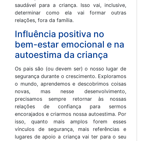
saudável para a criança. Isso vai, inclusive,
determinar como ela vai formar outras
relações, fora da família.
Influência positiva no
bem-estar emocional e na
autoestima da criança
Os pais são (ou devem ser) o nosso lugar de
segurança durante o crescimento. Exploramos
o mundo, aprendemos e descobrimos coisas
novas, mas nesse desenvolvimento,
precisamos sempre retornar às nossas
relações de confiança para sermos
encorajados e criarmos nossa autoestima. Por
isso, quanto mais amplos forem esses
vínculos de segurança, mais referências e
lugares de apoio a criança vai ter para o seu