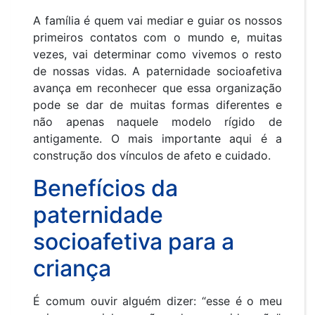
A família é quem vai mediar e guiar os nossos
primeiros contatos com o mundo e, muitas
vezes, vai determinar como vivemos o resto
de nossas vidas. A paternidade socioafetiva
avança em reconhecer que essa organização
pode se dar de muitas formas diferentes e
não apenas naquele modelo rígido de
antigamente. O mais importante aqui é a
construção dos vínculos de afeto e cuidado.
Benefícios da
paternidade
socioafetiva para a
criança
É comum ouvir alguém dizer: “esse é o meu