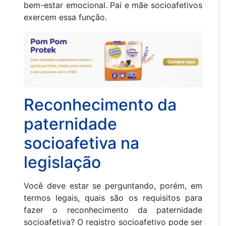
bem-estar emocional. Pai e mãe socioafetivos
exercem essa função.
Reconhecimento da
paternidade
socioafetiva na
legislação
Você deve estar se perguntando, porém, em
termos legais, quais são os requisitos para
fazer o reconhecimento da paternidade
socioafetiva? O registro socioafetivo pode ser