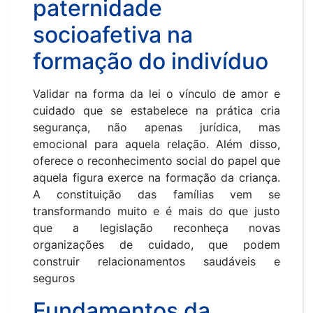
paternidade
socioafetiva na
formação do indivíduo
Validar na forma da lei o vínculo de amor e
cuidado que se estabelece na prática cria
segurança, não apenas jurídica, mas
emocional para aquela relação. Além disso,
oferece o reconhecimento social do papel que
aquela figura exerce na formação da criança.
A constituição das famílias vem se
transformando muito e é mais do que justo
que a legislação reconheça novas
organizações de cuidado, que podem
construir relacionamentos saudáveis e
seguros
Fundamentos da