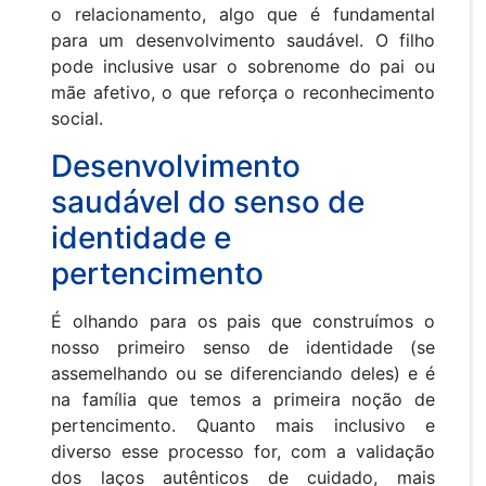
o relacionamento, algo que é fundamental
para um desenvolvimento saudável. O filho
pode inclusive usar o sobrenome do pai ou
mãe afetivo, o que reforça o reconhecimento
social.
Desenvolvimento
saudável do senso de
identidade e
pertencimento
É olhando para os pais que construímos o
nosso primeiro senso de identidade (se
assemelhando ou se diferenciando deles) e é
na família que temos a primeira noção de
pertencimento. Quanto mais inclusivo e
diverso esse processo for, com a validação
dos laços autênticos de cuidado, mais