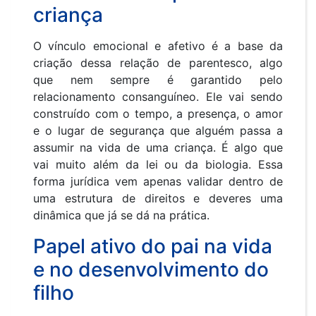
criança
O vínculo emocional e afetivo é a base da
criação dessa relação de parentesco, algo
que nem sempre é garantido pelo
relacionamento consanguíneo. Ele vai sendo
construído com o tempo, a presença, o amor
e o lugar de segurança que alguém passa a
assumir na vida de uma criança. É algo que
vai muito além da lei ou da biologia. Essa
forma jurídica vem apenas validar dentro de
uma estrutura de direitos e deveres uma
dinâmica que já se dá na prática.
Papel ativo do pai na vida
e no desenvolvimento do
filho