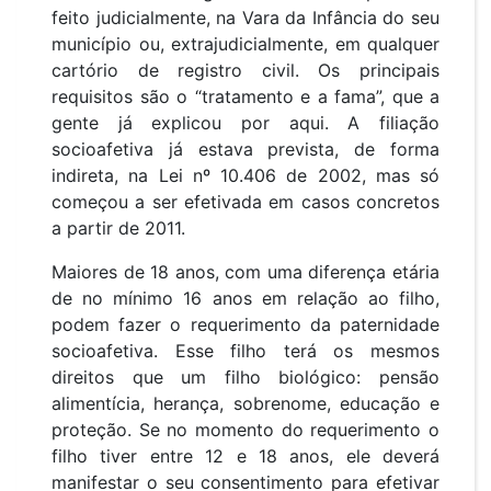
feito judicialmente, na Vara da Infância do seu
município ou, extrajudicialmente, em qualquer
cartório de registro civil. Os principais
requisitos são o “tratamento e a fama”, que a
gente já explicou por aqui. A filiação
socioafetiva já estava prevista, de forma
indireta, na Lei nº 10.406 de 2002, mas só
começou a ser efetivada em casos concretos
a partir de 2011.
Maiores de 18 anos, com uma diferença etária
de no mínimo 16 anos em relação ao filho,
podem fazer o requerimento da paternidade
socioafetiva. Esse filho terá os mesmos
direitos que um filho biológico: pensão
alimentícia, herança, sobrenome, educação e
proteção. Se no momento do requerimento o
filho tiver entre 12 e 18 anos, ele deverá
manifestar o seu consentimento para efetivar