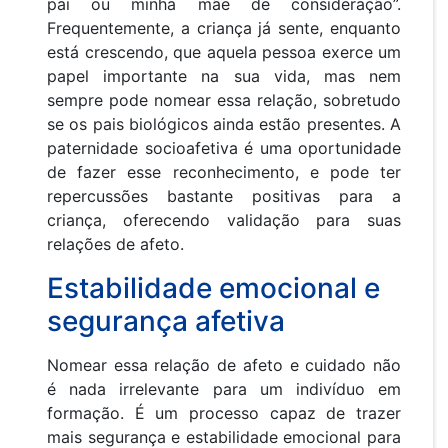
pai ou minha mãe de consideração”.
Frequentemente, a criança já sente, enquanto
está crescendo, que aquela pessoa exerce um
papel importante na sua vida, mas nem
sempre pode nomear essa relação, sobretudo
se os pais biológicos ainda estão presentes. A
paternidade socioafetiva é uma oportunidade
de fazer esse reconhecimento, e pode ter
repercussões bastante positivas para a
criança, oferecendo validação para suas
relações de afeto.
Estabilidade emocional e
segurança afetiva
Nomear essa relação de afeto e cuidado não
é nada irrelevante para um indivíduo em
formação. É um processo capaz de trazer
mais segurança e estabilidade emocional para