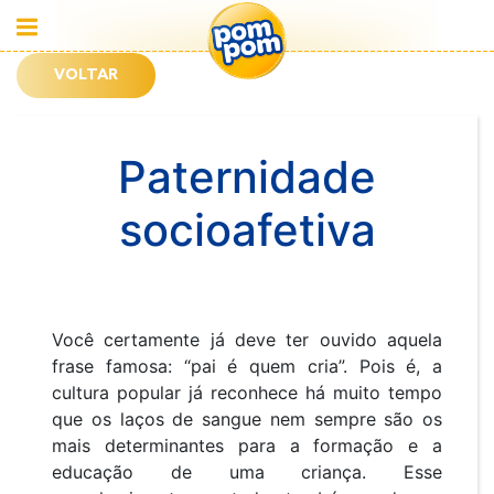
VOLTAR
Paternidade
socioafetiva
Você certamente já deve ter ouvido aquela
frase famosa: “pai é quem cria”. Pois é, a
cultura popular já reconhece há muito tempo
que os laços de sangue nem sempre são os
mais determinantes para a formação e a
educação de uma criança. Esse