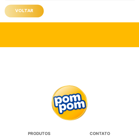
VOLTAR
PRODUTOS
CONTATO