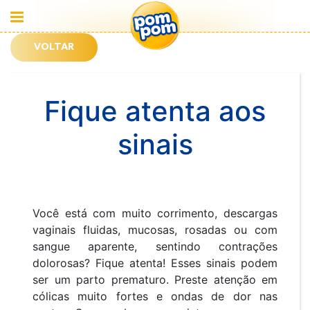
VOLTAR
Fique atenta aos
sinais
Você está com muito corrimento, descargas
vaginais fluidas, mucosas, rosadas ou com
sangue aparente, sentindo contrações
dolorosas? Fique atenta! Esses sinais podem
ser um parto prematuro. Preste atenção em
cólicas muito fortes e ondas de dor nas