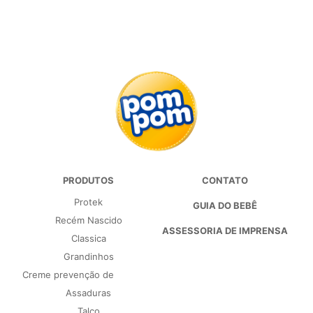
PRODUTOS
CONTATO
Protek
GUIA DO BEBÊ
Recém Nascido
ASSESSORIA DE IMPRENSA
Classica
Grandinhos
Creme prevenção de
Assaduras
Talco