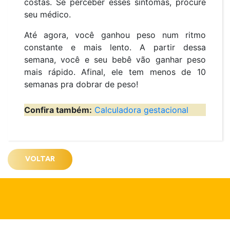
costas. Se perceber esses sintomas, procure
seu médico.
Até agora, você ganhou peso num ritmo
constante e mais lento. A partir dessa
semana, você e seu bebê vão ganhar peso
mais rápido. Afinal, ele tem menos de 10
semanas pra dobrar de peso!
Confira também:
Calculadora gestacional
VOLTAR