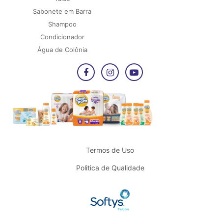
Sabonete em Barra
Shampoo
Condicionador
Água de Colônia
Termos de Uso
Politica de Qualidade