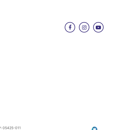
EP: 05425-011