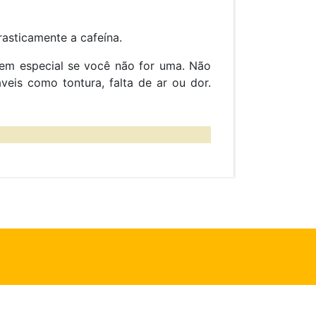
asticamente a cafeína.
– em especial se você não for uma. Não
veis como tontura, falta de ar ou dor.