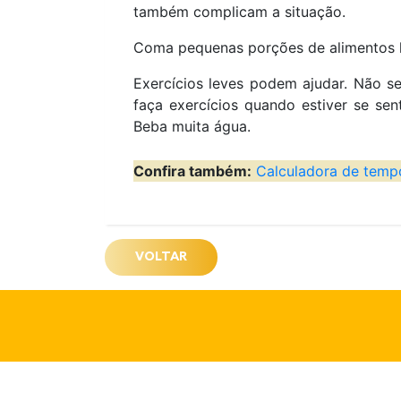
também complicam a situação.
Coma pequenas porções de alimentos le
Exercícios leves podem ajudar. Não se
faça exercícios quando estiver se sen
Beba muita água.
Confira também:
Calculadora de temp
VOLTAR