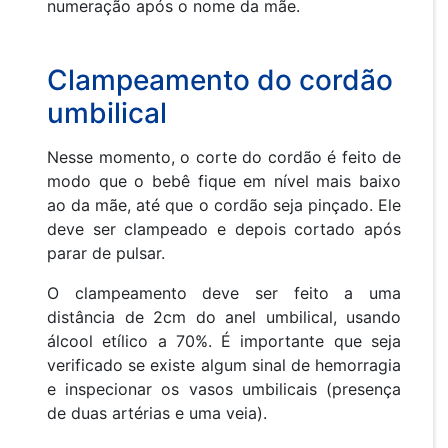
numeração após o nome da mãe.
Clampeamento do cordão
umbilical
Nesse momento, o corte do cordão é feito de
modo que o bebê fique em nível mais baixo
ao da mãe, até que o cordão seja pinçado. Ele
deve ser clampeado e depois cortado após
parar de pulsar.
O clampeamento deve ser feito a uma
distância de 2cm do anel umbilical, usando
álcool etílico a 70%. É importante que seja
verificado se existe algum sinal de hemorragia
e inspecionar os vasos umbilicais (presença
de duas artérias e uma veia).