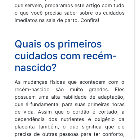
que servem, preparamos este artigo com tudo
o que você precisa saber sobre os cuidados
imediatos na sala de parto. Confira!
Quais os primeiros
cuidados com recém-
nascido?
As mudanças físicas que acontecem com o
recém-nascido são muito grandes. Eles
possuem uma alta habilidade de adaptação,
que é fundamental para suas primeiras horas
de vida. Assim que o cordão é cortado, a
dependência dos nutrientes e oxigênio da
placenta também, o que significa que ele
precisa de outras pessoas para ter conforto,