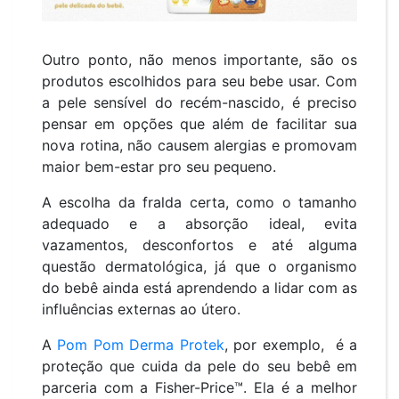
Outro ponto, não menos importante, são os
produtos escolhidos para seu bebe usar. Com
a pele sensível do recém-nascido, é preciso
pensar em opções que além de facilitar sua
nova rotina, não causem alergias e promovam
maior bem-estar pro seu pequeno.
A escolha da fralda certa, como o tamanho
adequado e a absorção ideal, evita
vazamentos, desconfortos e até alguma
questão dermatológica, já que o organismo
do bebê ainda está aprendendo a lidar com as
influências externas ao útero.
A
Pom Pom Derma Protek
, por exemplo, é a
proteção que cuida da pele do seu bebê em
parceria com a Fisher-Price™. Ela é a melhor