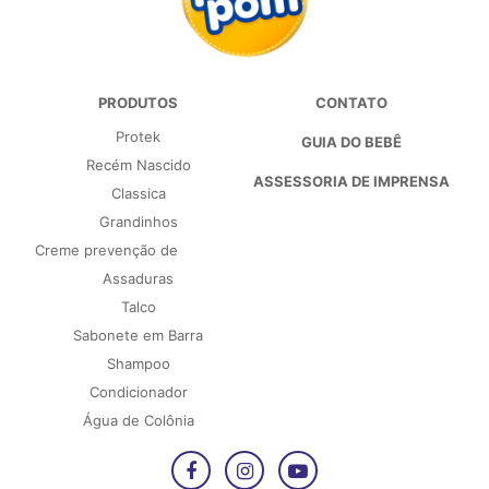
PRODUTOS
CONTATO
Protek
GUIA DO BEBÊ
Recém Nascido
ASSESSORIA DE IMPRENSA
Classica
Grandinhos
Creme prevenção de
Assaduras
Talco
Sabonete em Barra
Shampoo
Condicionador
Água de Colônia