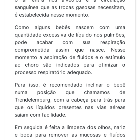
sanguínea que as trocas gasosas necessitam,
é estabelecida nesse momento.
Como alguns bebês nascem com uma
quantidade excessiva de líquido nos pulmões,
pode acabar com sua respiração
comprometida assim que nasce. Nesse
momento a aspiração de fluidos e o estímulo
ao choro são indicados para otimizar o
processo respiratório adequado.
Para isso, é recomendado inclinar o bebê
numa posição que chamamos de
Trendelemburg, com a cabeça para trás para
que os líquidos presentes nas vias aéreas
saiam com facilidade.
Em seguida é feita a limpeza dos olhos, nariz
e boca para remover as mucosas e fluídos