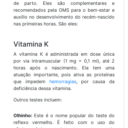
de parto. Eles são complementares e
recomendados pela OMS para o bem-estar e
auxílio no desenvolvimento do recém-nascido
nas primeiras horas. São eles:
Vitamina K
A vitamina K é administrada em dose única
por via intramuscular (1 mg = 0,1 ml), até 2
horas após o nascimento. Ela tem uma
atuação importante, pois ativa as proteínas
que impedem
hemorragias
, por causa da
deficiência dessa vitamina.
Outros testes incluem:
Olhinho:
Este é o nome popular do teste do
reflexo vermelho. É feito com o uso do