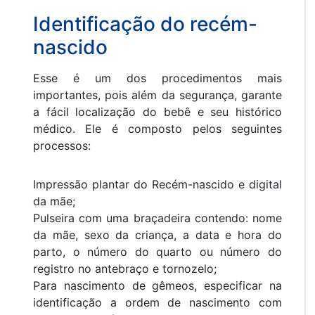
Identificação do recém-
nascido
Esse é um dos procedimentos mais
importantes, pois além da segurança, garante
a fácil localização do bebê e seu histórico
médico. Ele é composto pelos seguintes
processos:
Impressão plantar do Recém-nascido e digital
da mãe;
Pulseira com uma braçadeira contendo: nome
da mãe, sexo da criança, a data e hora do
parto, o número do quarto ou número do
registro no antebraço e tornozelo;
Para nascimento de gêmeos, especificar na
identificação a ordem de nascimento com