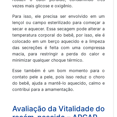
vezes mais glicose e oxigênio.
Para isso, ele precisa ser envolvido em um
lençol ou campo esterilizado para começar a
secar e aquecer. Essa secagem pode alterar a
temperatura corporal do bebê, por isso, ele é
colocado em um berço aquecido e a limpeza
das secreções é feita com uma compressa
macia, para restringir a perda do calor e
minimizar qualquer choque térmico.
Esse também é um bom momento para o
contato pele a pele, pois isso reduz o choro
do bebê, ajuda a mantê-lo aquecido, calmo e
contribui para a amamentação.
Avaliação da Vitalidade do