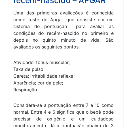
recém-nascido – APGAR
Uma das primeiras avaliações é conhecida
como teste de Apgar que consiste em um
sistema de pontuação para avaliar as
condições do recém-nascido no primeiro e
depois no quinto minuto de vida. São
avaliados os seguintes pontos:
Atividade; tônus ​​muscular;
Taxa de pulso;
Careta; irritabilidade reflexa;
Aparência; cor da pele;
Respiração.
Considera-se a pontuação entre 7 e 10 como
normal. Entre 4 e 6 significa que o bebê pode
precisar de oxigênio e um cuidadoso
monitoramento. Já a pontuação abaixo de 3