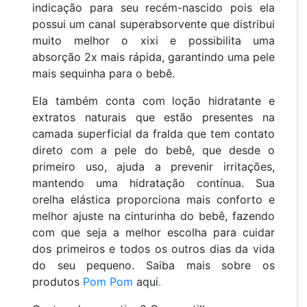
indicação para seu recém-nascido pois ela
possui um canal superabsorvente que distribui
muito melhor o xixi e possibilita uma
absorção 2x mais rápida, garantindo uma pele
mais sequinha para o bebê.
Ela também conta com loção hidratante e
extratos naturais que estão presentes na
camada superficial da fralda que tem contato
direto com a pele do bebê, que desde o
primeiro uso, ajuda a prevenir irritações,
mantendo uma hidratação contínua. Sua
orelha elástica proporciona mais conforto e
melhor ajuste na cinturinha do bebê, fazendo
com que seja a melhor escolha para cuidar
dos primeiros e todos os outros dias da vida
do seu pequeno. Saiba mais sobre os
produtos
Pom Pom
aqui
.