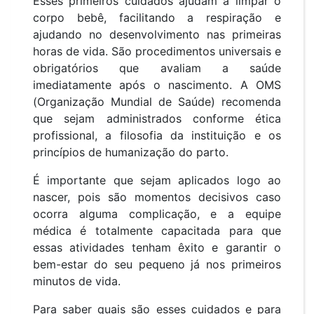
Esses primeiros cuidados ajudam a limpar o
corpo bebê, facilitando a respiração e
ajudando no desenvolvimento nas primeiras
horas de vida. São procedimentos universais e
obrigatórios que avaliam a saúde
imediatamente após o nascimento. A OMS
(Organização Mundial de Saúde) recomenda
que sejam administrados conforme ética
profissional, a filosofia da instituição e os
princípios de humanização do parto.
É importante que sejam aplicados logo ao
nascer, pois são momentos decisivos caso
ocorra alguma complicação, e a equipe
médica é totalmente capacitada para que
essas atividades tenham êxito e garantir o
bem-estar do seu pequeno já nos primeiros
minutos de vida.
Para saber quais são esses cuidados e para