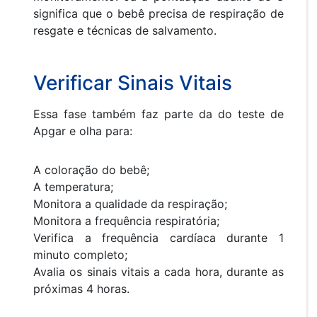
significa que o bebê precisa de respiração de
resgate e técnicas de salvamento.
Verificar Sinais Vitais
Essa fase também faz parte da do teste de
Apgar e olha para:
A coloração do bebê;
A temperatura;
Monitora a qualidade da respiração;
Monitora a frequência respiratória;
Verifica a frequência cardíaca durante 1
minuto completo;
Avalia os sinais vitais a cada hora, durante as
próximas 4 horas.