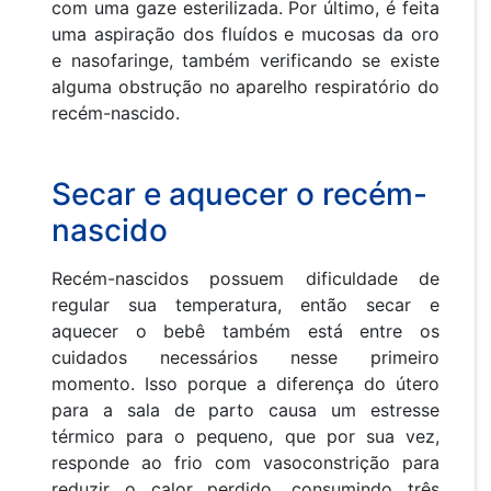
com uma gaze esterilizada. Por último, é feita
uma aspiração dos fluídos e mucosas da oro
e nasofaringe, também verificando se existe
alguma obstrução no aparelho respiratório do
recém-nascido.
Secar e aquecer o recém-
nascido
Recém-nascidos possuem dificuldade de
regular sua temperatura, então secar e
aquecer o bebê também está entre os
cuidados necessários nesse primeiro
momento. Isso porque a diferença do útero
para a sala de parto causa um estresse
térmico para o pequeno, que por sua vez,
responde ao frio com vasoconstrição para
reduzir o calor perdido, consumindo três