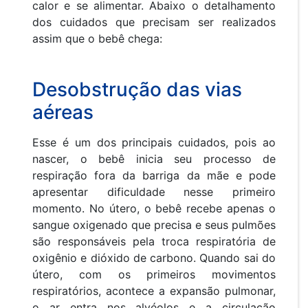
calor e se alimentar. Abaixo o detalhamento
dos cuidados que precisam ser realizados
assim que o bebê chega:
Desobstrução das vias
aéreas
Esse é um dos principais cuidados, pois ao
nascer, o bebê inicia seu processo de
respiração fora da barriga da mãe e pode
apresentar dificuldade nesse primeiro
momento. No útero, o bebê recebe apenas o
sangue oxigenado que precisa e seus pulmões
são responsáveis pela troca respiratória de
oxigênio e dióxido de carbono. Quando sai do
útero, com os primeiros movimentos
respiratórios, acontece a expansão pulmonar,
o ar entra nos alvéolos e a circulação