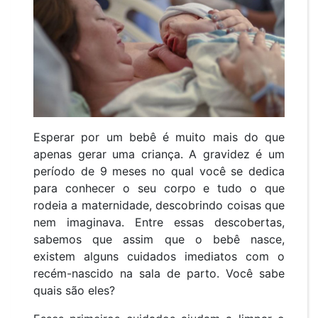
Esperar por um bebê é muito mais do que
apenas gerar uma criança. A gravidez é um
período de 9 meses no qual você se dedica
para conhecer o seu corpo e tudo o que
rodeia a maternidade, descobrindo coisas que
nem imaginava. Entre essas descobertas,
sabemos que assim que o bebê nasce,
existem alguns cuidados imediatos com o
recém-nascido na sala de parto. Você sabe
quais são eles?