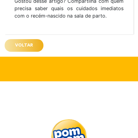
Gostou desse artigo? Compartilha com quem
precisa saber quais os cuidados imediatos
com o recém-nascido na sala de parto.
VOLTAR