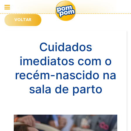
VOLTAR
Cuidados
imediatos com o
recém-nascido na
sala de parto