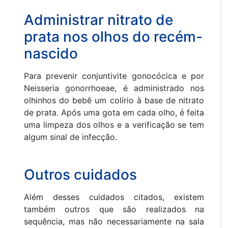
Administrar nitrato de
prata nos olhos do recém-
nascido
Para prevenir conjuntivite gonocócica e por
Neisseria gonorrhoeae, é administrado nos
olhinhos do bebê um colírio à base de nitrato
de prata. Após uma gota em cada olho, é feita
uma limpeza dos olhos e a verificação se tem
algum sinal de infecção.
Outros cuidados
Além desses cuidados citados, existem
também outros que são realizados na
sequência, mas não necessariamente na sala