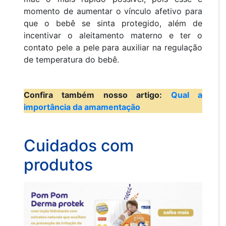
momento de aumentar o vínculo afetivo para
que o bebê se sinta protegido, além de
incentivar o aleitamento materno e ter o
contato pele a pele para auxiliar na regulação
de temperatura do bebê.
Confira também nosso artigo:
Qual a
importância da amamentação
Cuidados com
produtos