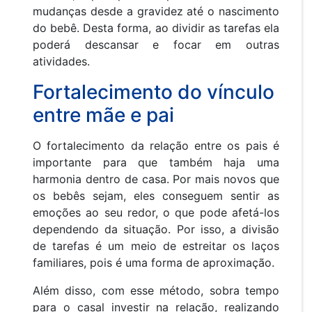
mudanças desde a gravidez até o nascimento
do bebê. Desta forma, ao dividir as tarefas ela
poderá descansar e focar em outras
atividades.
Fortalecimento do vínculo
entre mãe e pai
O fortalecimento da relação entre os pais é
importante para que também haja uma
harmonia dentro de casa. Por mais novos que
os bebês sejam, eles conseguem sentir as
emoções ao seu redor, o que pode afetá-los
dependendo da situação. Por isso, a divisão
de tarefas é um meio de estreitar os laços
familiares, pois é uma forma de aproximação.
Além disso, com esse método, sobra tempo
para o casal investir na relação, realizando