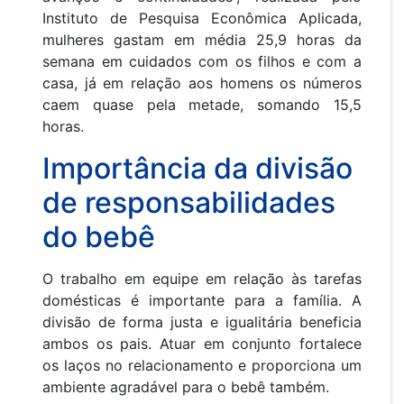
Instituto de Pesquisa Econômica Aplicada,
mulheres gastam em média 25,9 horas da
semana em cuidados com os filhos e com a
casa, já em relação aos homens os números
caem quase pela metade, somando 15,5
horas.
Importância da divisão
de responsabilidades
do bebê
O trabalho em equipe em relação às tarefas
domésticas é importante para a família. A
divisão de forma justa e igualitária beneficia
ambos os pais. Atuar em conjunto fortalece
os laços no relacionamento e proporciona um
ambiente agradável para o bebê também.