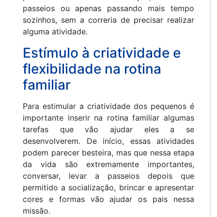
passeios ou apenas passando mais tempo
sozinhos, sem a correria de precisar realizar
alguma atividade.
Estímulo à criatividade e
flexibilidade na rotina
familiar
Para estimular a criatividade dos pequenos é
importante inserir na rotina familiar algumas
tarefas que vão ajudar eles a se
desenvolverem. De início, essas atividades
podem parecer besteira, mas que nessa etapa
da vida são extremamente importantes,
conversar, levar a passeios depois que
permitido a socialização, brincar e apresentar
cores e formas vão ajudar os pais nessa
missão.