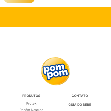
PRODUTOS
CONTATO
Protek
GUIA DO BEBÊ
Recém Nascido