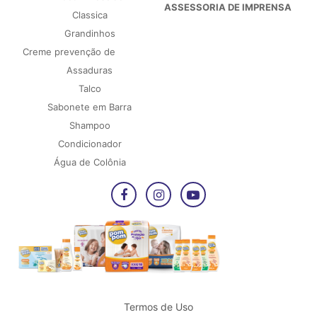
ASSESSORIA DE IMPRENSA
Classica
Grandinhos
Creme prevenção de
Assaduras
Talco
Sabonete em Barra
Shampoo
Condicionador
Água de Colônia
Termos de Uso