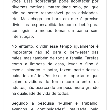
você. Essa sobrecarga pode acontecer por
diversos motivos: maternidade solo, pai que
não se sente responsável pelas atividades,
etc. Mas chega um hora em que é preciso
dividir as responsabilidades com o bebê para
conseguir ao menos tomar um banho sem
interrupção.
No entanto, dividir esse tempo igualmente é
importante não só para o bem-estar das
mães, mas também de toda a família. Tarefas
como a limpeza da casa, levar o filho à
escola, almoço e jantar, fazem parte desses
cuidados diários.Por isso, é importante que
sejam divididas de forma correta entre os
adultos, não exercendo um peso muito grande
na qualidade de vida de todos.
Segundo a pesquisa “Mulher e Trabalho:
avanços e continuidades”, realizada pelo