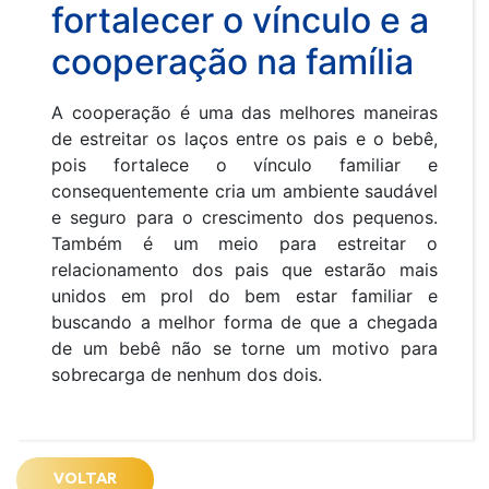
fortalecer o vínculo e a
cooperação na família
A cooperação é uma das melhores maneiras
de estreitar os laços entre os pais e o bebê,
pois fortalece o vínculo familiar e
consequentemente cria um ambiente saudável
e seguro para o crescimento dos pequenos.
Também é um meio para estreitar o
relacionamento dos pais que estarão mais
unidos em prol do bem estar familiar e
buscando a melhor forma de que a chegada
de um bebê não se torne um motivo para
sobrecarga de nenhum dos dois.
VOLTAR