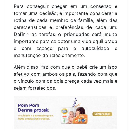
Para conseguir chegar em um consenso e
tomar uma decisão, é importante considerar a
rotina de cada membro da família, além das
características e preferências de cada um.
Definir as tarefas e prioridades será muito
importante para se obter uma vida equilibrada
e com espaço para o autocuidado e
manutenção do relacionamento.
Além disso, faz com que o bebê crie um laço
afetivo com ambos os pais, fazendo com que
o vínculo com os dois cresça cada vez mais e
sejam fortalecidos.