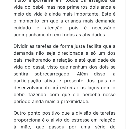
vida do bebê, mas nos primeiros dois anos e
meio de vida é ainda mais importante. Este é
o momento em que a criança mais demanda
cuidado e atenção, pois é necessário
acompanhamento em todas as atividades.
Dividir as tarefas de forma justa facilita que a
demanda não seja direcionada a só um dos
pais, melhorando a relação e até qualidade de
vida do casal, visto que nenhum dos dois se
sentirá sobrecarregado. Além disso, a
participação ativa e presente dos pais no
desenvolvimento irá estreitar os laços com o
bebê, fazendo com que ele perceba nesse
período ainda mais a proximidade.
Outro ponto positivo que a divisão de tarefas
proporciona é o alívio do estresse em relação
à mãe, que passou por uma série de