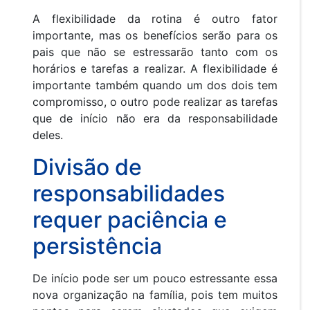
A flexibilidade da rotina é outro fator
importante, mas os benefícios serão para os
pais que não se estressarão tanto com os
horários e tarefas a realizar. A flexibilidade é
importante também quando um dos dois tem
compromisso, o outro pode realizar as tarefas
que de início não era da responsabilidade
deles.
Divisão de
responsabilidades
requer paciência e
persistência
De início pode ser um pouco estressante essa
nova organização na família, pois tem muitos