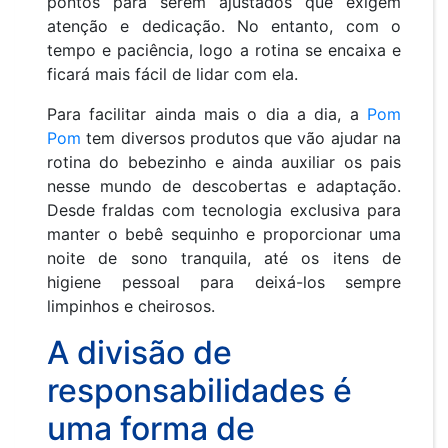
pontos para serem ajustados que exigem
atenção e dedicação. No entanto, com o
tempo e paciência, logo a rotina se encaixa e
ficará mais fácil de lidar com ela.
Para facilitar ainda mais o dia a dia, a
Pom
Pom
tem diversos produtos que vão ajudar na
rotina do bebezinho e ainda auxiliar os pais
nesse mundo de descobertas e adaptação.
Desde fraldas com tecnologia exclusiva para
manter o bebê sequinho e proporcionar uma
noite de sono tranquila, até os itens de
higiene pessoal para deixá-los sempre
limpinhos e cheirosos.
A divisão de
responsabilidades é
uma forma de