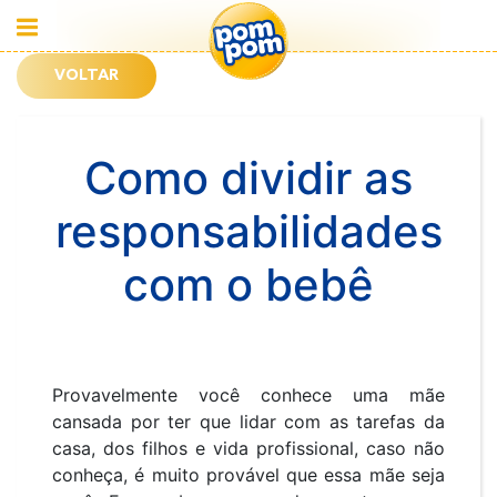
VOLTAR
Como dividir as
responsabilidades
com o bebê
Provavelmente você conhece uma mãe
cansada por ter que lidar com as tarefas da
casa, dos filhos e vida profissional, caso não
conheça, é muito provável que essa mãe seja