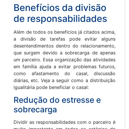
Benefícios da divisão
de responsabilidades
Além de todos os benefícios já citados acima,
a divisão de tarefas pode evitar alguns
desentendimentos dentro do relacionamento,
que surgem devido a sobrecarga de apenas
um parceiro. Essa organização das atividades
em família ajuda a evitar problemas futuros,
como afastamento do casal, discussão
diárias, etc. Veja a seguir como a distribuição
igualitária pode beneficiar o casal:
Redução do estresse e
sobrecarga
Dividir as responsabilidades com o parceiro é
muito importante em todos os estágios da