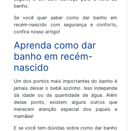
banho.
Se você quer saber como dar banho em
recém-nascido com segurança e conforto,
confira nosso artigo!
Aprenda como dar
banho em recém-
nascido
Um dos pontos mais importantes do banho é
jamais deixar o bebê sozinho. Isso independe
da idade ou da quantidade de água. Além
desse ponto, existem alguns outros que
merecem atenção especial dos papais e
mamães!
E se você tem dúvidas sobre como dar banho