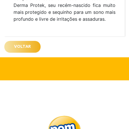
Derma Protek, seu recém-nascido fica muito
mais protegido e sequinho para um sono mais
profundo e livre de irritações e assaduras.
VOLTAR