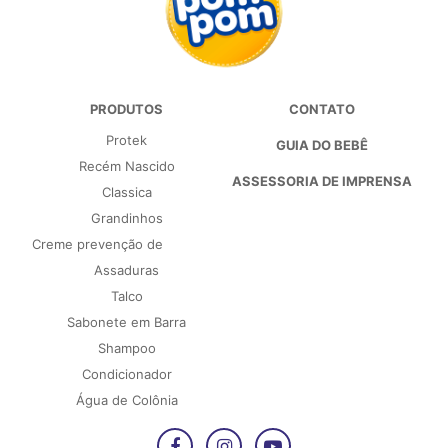
PRODUTOS
CONTATO
Protek
GUIA DO BEBÊ
Recém Nascido
ASSESSORIA DE IMPRENSA
Classica
Grandinhos
Creme prevenção de
Assaduras
Talco
Sabonete em Barra
Shampoo
Condicionador
Água de Colônia