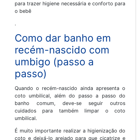
para trazer higiene necessária e conforto para
o bebê
.
Como dar banho em
recém-nascido com
umbigo (passo a
passo)
Quando o recém-nascido ainda apresenta o
coto umbilical, além do passo a passo do
banho comum, deve-se seguir outros
cuidados para também limpar o coto
umbilical.
É muito importante realizar a higienização do
coto e deixá-lo arejado para que cicatrize e