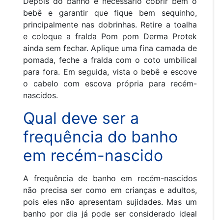
Depois do banho é necessário cobrir bem o
bebê e garantir que fique bem sequinho,
principalmente nas dobrinhas. Retire a toalha
e coloque a fralda Pom pom Derma Protek
ainda sem fechar. Aplique uma fina camada de
pomada, feche a fralda com o coto umbilical
para fora. Em seguida, vista o bebê e escove
o cabelo com escova própria para recém-
nascidos.
Qual deve ser a
frequência do banho
em recém-nascido
A frequência de banho em recém-nascidos
não precisa ser como em crianças e adultos,
pois eles não apresentam sujidades. Mas um
banho por dia já pode ser considerado ideal