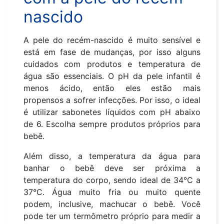
nascido
A pele do recém-nascido é muito sensível e
está em fase de mudanças, por isso alguns
cuidados com produtos e temperatura de
água são essenciais. O pH da pele infantil é
menos ácido, então eles estão mais
propensos a sofrer infecções. Por isso, o ideal
é utilizar sabonetes líquidos com pH abaixo
de 6. Escolha sempre produtos próprios para
bebê.
Além disso, a temperatura da água para
banhar o bebê deve ser próxima a
temperatura do corpo, sendo ideal de 34°C a
37°C. Água muito fria ou muito quente
podem, inclusive, machucar o bebê. Você
pode ter um termômetro próprio para medir a