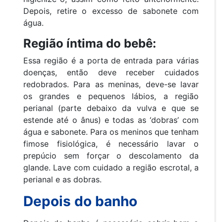
Depois, retire o excesso de sabonete com
água.
Região íntima do bebê:
Essa região é a porta de entrada para várias
doenças, então deve receber cuidados
redobrados. Para as meninas, deve-se lavar
os grandes e pequenos lábios, a região
perianal (parte debaixo da vulva e que se
estende até o ânus) e todas as ‘dobras’ com
água e sabonete. Para os meninos que tenham
fimose fisiológica, é necessário lavar o
prepúcio sem forçar o descolamento da
glande. Lave com cuidado a região escrotal, a
perianal e as dobras.
Depois do banho