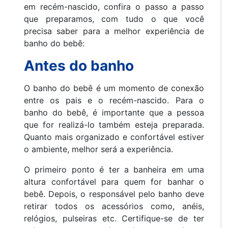
em recém-nascido, confira o passo a passo
que preparamos, com tudo o que você
precisa saber para a melhor experiência de
banho do bebê:
Antes do banho
O banho do bebê é um momento de conexão
entre os pais e o recém-nascido. Para o
banho do bebê, é importante que a pessoa
que for realizá-lo também esteja preparada.
Quanto mais organizado e confortável estiver
o ambiente, melhor será a experiência.
O primeiro ponto é ter a banheira em uma
altura confortável para quem for banhar o
bebê. Depois, o responsável pelo banho deve
retirar todos os acessórios como, anéis,
relógios, pulseiras etc. Certifique-se de ter