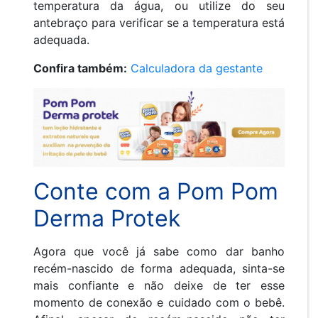
temperatura da água, ou utilize do seu
antebraço para verificar se a temperatura está
adequada.
Confira também:
Calculadora da gestante
Conte com a Pom Pom
Derma Protek
Agora que você já sabe como dar banho
recém-nascido de forma adequada, sinta-se
mais confiante e não deixe de ter esse
momento de conexão e cuidado com o bebê.