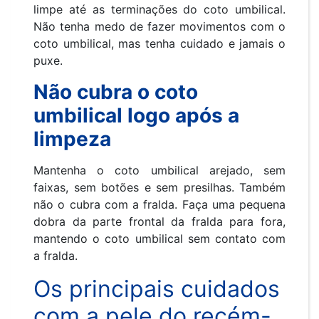
limpe até as terminações do coto umbilical.
Não tenha medo de fazer movimentos com o
coto umbilical, mas tenha cuidado e jamais o
puxe.
Não cubra o coto
umbilical logo após a
limpeza
Mantenha o coto umbilical arejado, sem
faixas, sem botões e sem presilhas. Também
não o cubra com a fralda. Faça uma pequena
dobra da parte frontal da fralda para fora,
mantendo o coto umbilical sem contato com
a fralda.
Os principais cuidados
com a pele do recém-