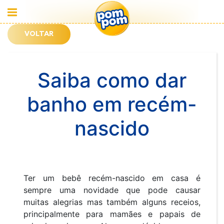
VOLTAR
Saiba como dar
banho em recém-
nascido
Ter um bebê recém-nascido em casa é
sempre uma novidade que pode causar
muitas alegrias mas também alguns receios,
principalmente para mamães e papais de