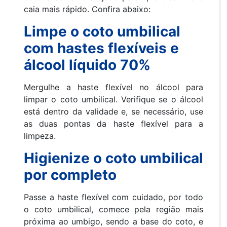
caia mais rápido. Confira abaixo:
Limpe o coto umbilical
com hastes flexíveis e
álcool líquido 70%
Mergulhe a haste flexível no álcool para
limpar o coto umbilical. Verifique se o álcool
está dentro da validade e, se necessário, use
as duas pontas da haste flexível para a
limpeza.
Higienize o coto umbilical
por completo
Passe a haste flexível com cuidado, por todo
o coto umbilical, comece pela região mais
próxima ao umbigo, sendo a base do coto, e