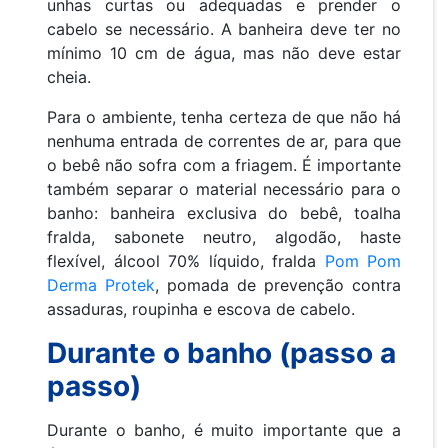
unhas curtas ou adequadas e prender o
cabelo se necessário. A banheira deve ter no
mínimo 10 cm de água, mas não deve estar
cheia.
Para o ambiente, tenha certeza de que não há
nenhuma entrada de correntes de ar, para que
o bebê não sofra com a friagem. É importante
também separar o material necessário para o
banho: banheira exclusiva do bebê, toalha
fralda, sabonete neutro, algodão, haste
flexível, álcool 70% líquido, fralda
Pom Pom
Derma Protek
, pomada de prevenção contra
assaduras, roupinha e escova de cabelo.
Durante o banho (passo a
passo)
Durante o banho, é muito importante que a