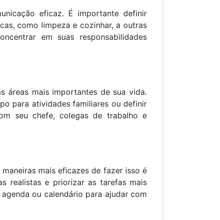
nicação eficaz. É importante definir
ticas, como limpeza e cozinhar, a outras
oncentrar em suas responsabilidades
as áreas mais importantes de sua vida.
po para atividades familiares ou definir
 com seu chefe, colegas de trabalho e
 maneiras mais eficazes de fazer isso é
s realistas e priorizar as tarefas mais
a agenda ou calendário para ajudar com