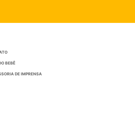
ATO
DO BEBÊ
SORIA DE IMPRENSA