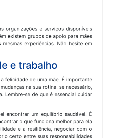
s organizações e serviços disponíveis
bém existem grupos de apoio para mães
s mesmas experiências. Não hesite em
e e trabalho
 a felicidade de uma mãe. É importante
 mudanças na sua rotina, se necessário,
. Lembre-se de que é essencial cuidar
l encontrar um equilíbrio saudável. É
ontrar o que funciona melhor para ela
ilidade e a resiliência, negociar com o
rio certo entre suas responsabilidades