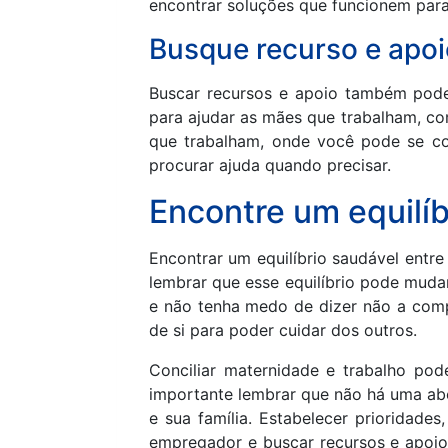
encontrar soluções que funcionem para
Busque recurso e apoi
Buscar recursos e apoio também pode 
para ajudar as mães que trabalham, c
que trabalham, onde você pode se co
procurar ajuda quando precisar.
Encontre um equilíb
Encontrar um equilíbrio saudável entr
lembrar que esse equilíbrio pode mudar
e não tenha medo de dizer não a comp
de si para poder cuidar dos outros.
Conciliar maternidade e trabalho pod
importante lembrar que não há uma ab
e sua família. Estabelecer prioridades
empregador e buscar recursos e apoio 