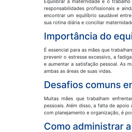
Equilibrar a maternidade e o trabal
responsabilidades profissionais e aind
encontrar um equilíbrio saudável entre
sua rotina diária e conciliar maternidad
Importância do equi
É essencial para as mães que trabalham
prevenir o estresse excessivo, a fadi
e aumentar a satisfação pessoal. As 
ambas as áreas de suas vidas.
Desafios comuns en
Muitas mães que trabalham enfrentam
pessoais. Além disso, a falta de apoio
com planejamento e organização, é poss
Como administrar a 