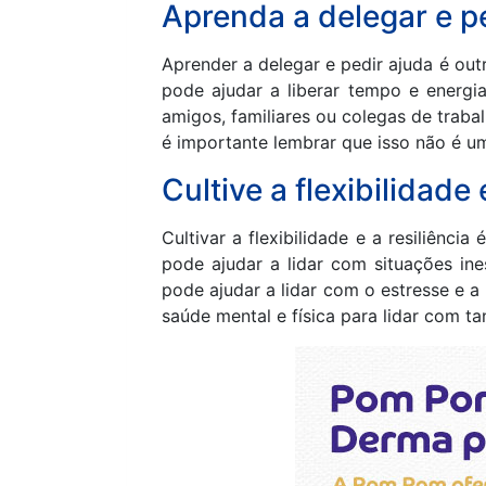
Aprenda a delegar e p
Aprender a delegar e pedir ajuda é out
pode ajudar a liberar tempo e energi
amigos, familiares ou colegas de trabal
é importante lembrar que isso não é u
Cultive a flexibilidade 
Cultivar a flexibilidade e a resiliênc
pode ajudar a lidar com situações ine
pode ajudar a lidar com o estresse e 
saúde mental e física para lidar com ta