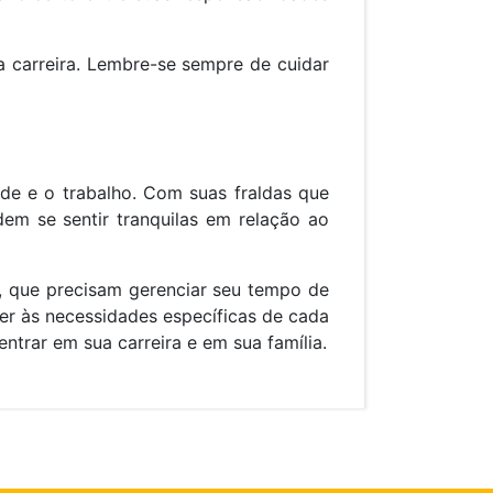
a carreira. Lembre-se sempre de cuidar
de e o trabalho. Com suas fraldas que
m se sentir tranquilas em relação ao
 que precisam gerenciar seu tempo de
er às necessidades específicas de cada
trar em sua carreira e em sua família.