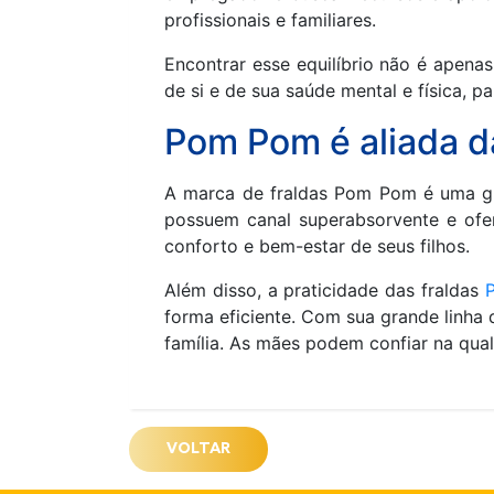
profissionais e familiares.
Encontrar esse equilíbrio não é apena
de si e de sua saúde mental e física, 
Pom Pom é aliada 
A marca de fraldas Pom Pom é uma gra
possuem canal superabsorvente e ofe
conforto e bem-estar de seus filhos.
Além disso, a praticidade das fraldas
forma eficiente. Com sua grande linha
família. As mães podem confiar na qual
VOLTAR