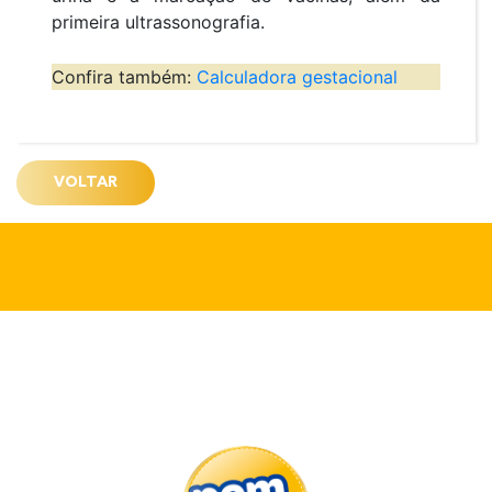
primeira ultrassonografia.
Confira também:
Calculadora gestacional
VOLTAR