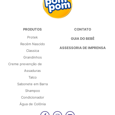
PRODUTOS
CONTATO
Protek
GUIA DO BEBÊ
Recém Nascido
ASSESSORIA DE IMPRENSA
Classica
Grandinhos
Creme prevenção de
Assaduras
Talco
Sabonete em Barra
Shampoo
Condicionador
Água de Colônia