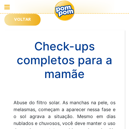
VOLTAR
Check-ups
completos para a
mamãe
Abuse do filtro solar. As manchas na pele, os
melasmas, começam a aparecer nessa fase e
o sol agrava a situação. Mesmo em dias
nublados e chuvosos, você deve manter o uso